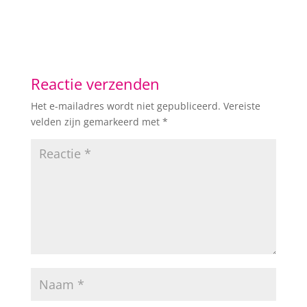
Reactie verzenden
Het e-mailadres wordt niet gepubliceerd.
Vereiste
velden zijn gemarkeerd met
*