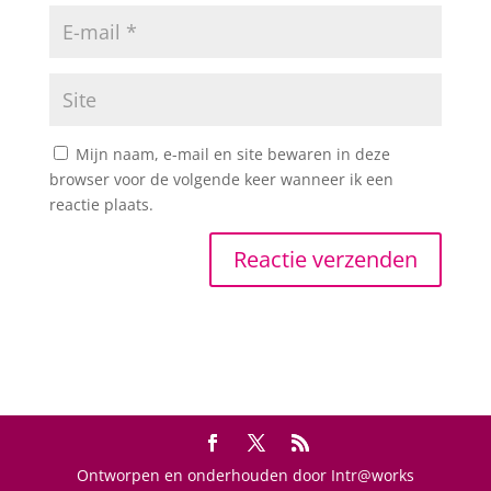
Mijn naam, e-mail en site bewaren in deze
browser voor de volgende keer wanneer ik een
reactie plaats.
Ontworpen en onderhouden door Intr@works